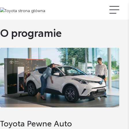
O programie
Toyota Pewne Auto