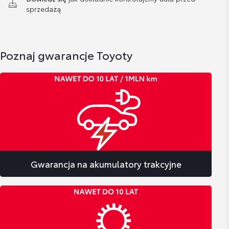
sprzedażą
Poznaj gwarancje Toyoty
Gwarancja na akumulatory trakcyjne