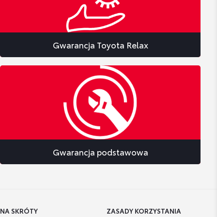
Gwarancja Toyota Relax
Gwarancja podstawowa
NA SKRÓTY
ZASADY KORZYSTANIA