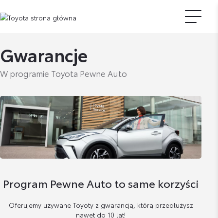
Gwarancje
W programie Toyota Pewne Auto
Program Pewne Auto to same korzyści
Oferujemy używane Toyoty z gwarancją, którą przedłużysz
nawet do 10 lat!