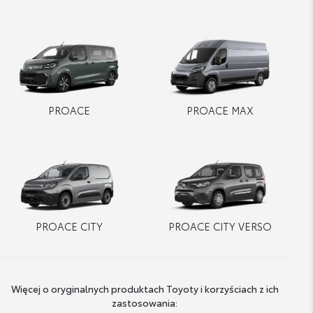
PROACE
PROACE MAX
PROACE CITY
PROACE CITY VERSO
Więcej o oryginalnych produktach Toyoty i korzyściach z ich
zastosowania: