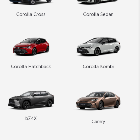
Corolla Cross
Corolla Sedan
Corolla Hatchback
Corolla Kombi
bZ4X
Camry