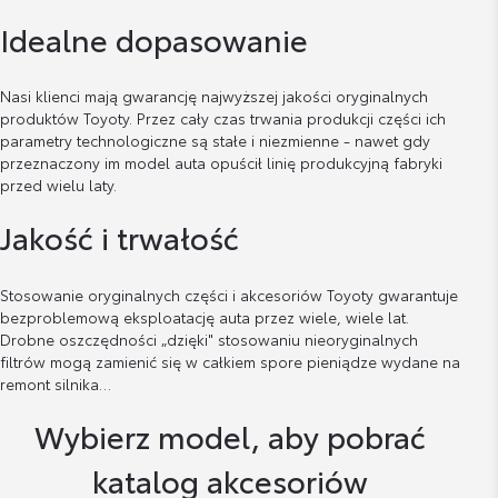
Idealne dopasowanie
Nasi klienci mają gwarancję najwyższej jakości oryginalnych
produktów Toyoty. Przez cały czas trwania produkcji części ich
parametry technologiczne są stałe i niezmienne - nawet gdy
przeznaczony im model auta opuścił linię produkcyjną fabryki
przed wielu laty.
Jakość i trwałość
Stosowanie oryginalnych części i akcesoriów Toyoty gwarantuje
bezproblemową eksploatację auta przez wiele, wiele lat.
Drobne oszczędności „dzięki" stosowaniu nieoryginalnych
filtrów mogą zamienić się w całkiem spore pieniądze wydane na
remont silnika…
Wybierz model, aby pobrać
katalog akcesoriów