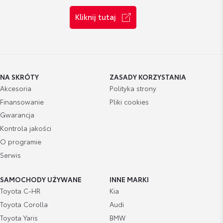
Kliknij tutaj
NA SKRÓTY
ZASADY KORZYSTANIA
Akcesoria
Polityka strony
Finansowanie
Pliki cookies
Gwarancja
Kontrola jakości
O programie
Serwis
SAMOCHODY UŻYWANE
INNE MARKI
Toyota C-HR
Kia
Toyota Corolla
Audi
Toyota Yaris
BMW