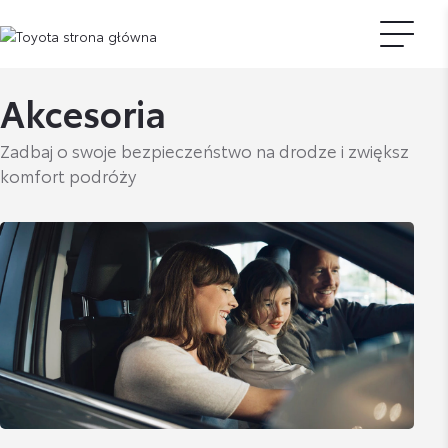
Akcesoria
Zadbaj o swoje bezpieczeństwo na drodze i zwiększ
komfort podróży